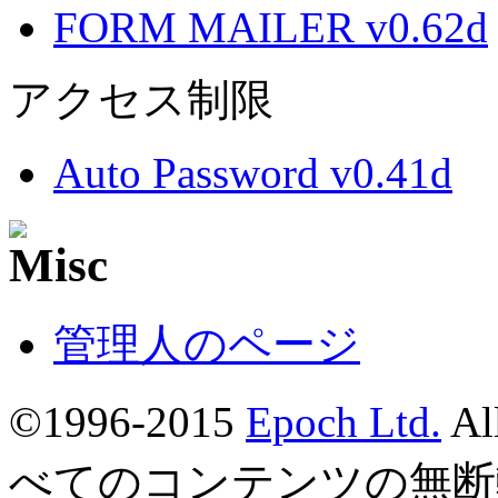
FORM MAILER v0.62d
アクセス制限
Auto Password v0.41d
管理人のページ
©1996-2015
Epoch Ltd.
Al
べてのコンテンツの無断