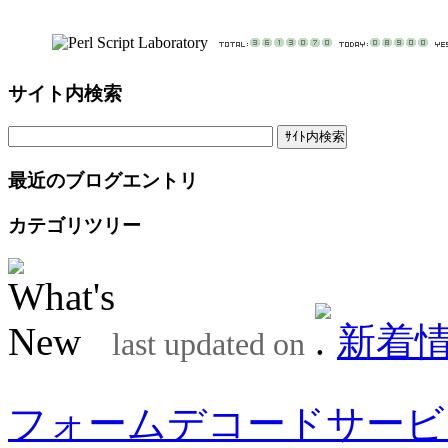
サイト内検索
最近のブログエントリ
カテゴリツリー
新着
last updated on
フォームデコードサービ