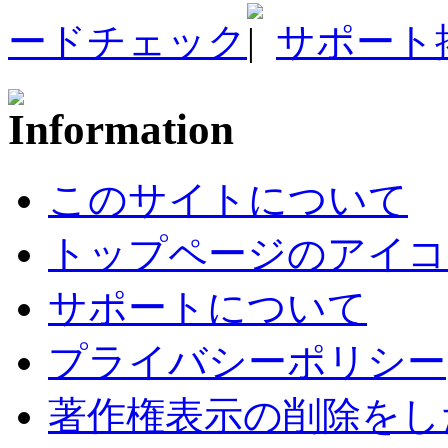
ードチェック
サポート
このサイトについて
トップページのアイコ
サポートについて
プライバシーポリシー
著作権表示の削除をし