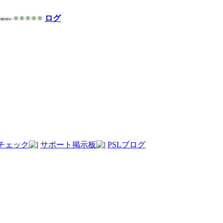
ログ
チェック
サポート掲示板
PSLブログ