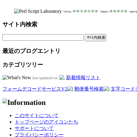
サイト内検索
最近のブログエントリ
カテゴリツリー
新着情報リスト
last updated on
フォームデコードサービスV2
郵便番号検索
文字コード
このサイトについて
トップページのアイコンたち
サポートについて
プライバシーポリシー