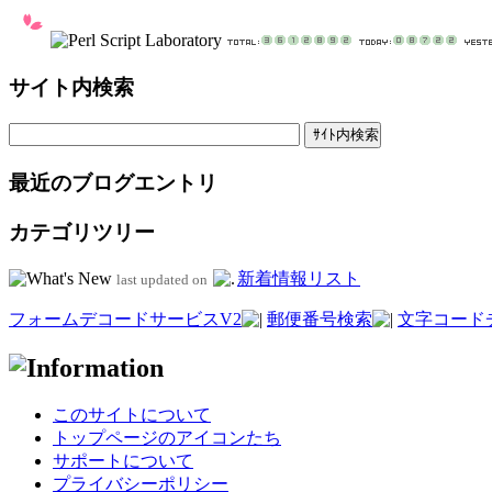
サイト内検索
最近のブログエントリ
カテゴリツリー
新着情報リスト
last updated on
フォームデコードサービスV2
郵便番号検索
文字コード
このサイトについて
トップページのアイコンたち
サポートについて
プライバシーポリシー