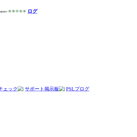
ログ
チェック
サポート掲示板
PSLブログ