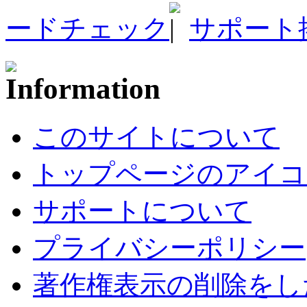
ードチェック
サポート
このサイトについて
トップページのアイコ
サポートについて
プライバシーポリシー
著作権表示の削除をし