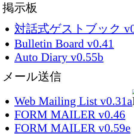
掲示板
対話式ゲストブック v0.
Bulletin Board v0.41
Auto Diary v0.55b
メール送信
Web Mailing List v0.31a
FORM MAILER v0.46
FORM MAILER v0.59e