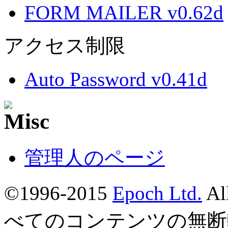
FORM MAILER v0.62d
アクセス制限
Auto Password v0.41d
管理人のページ
©1996-2015
Epoch Ltd.
Al
べてのコンテンツの無断