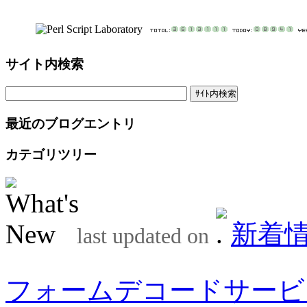
サイト内検索
最近のブログエントリ
カテゴリツリー
新着
last updated on
フォームデコードサービ