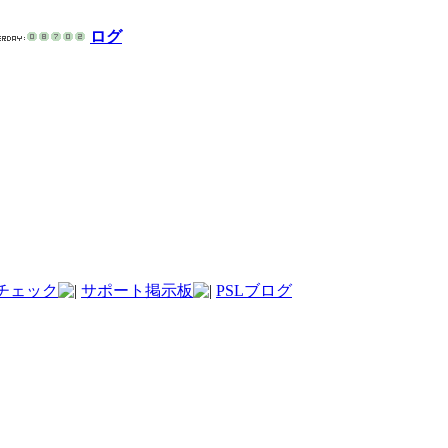
ログ
チェック
サポート掲示板
PSLブログ