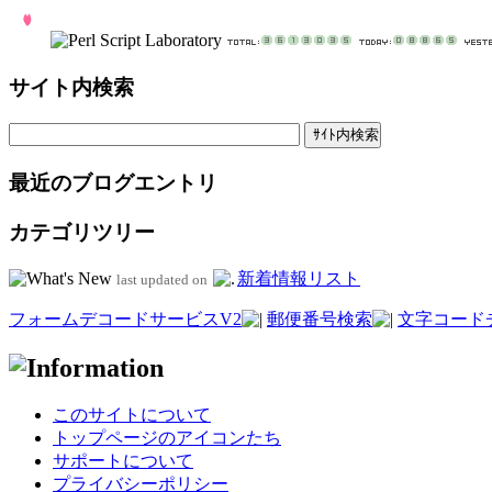
サイト内検索
最近のブログエントリ
カテゴリツリー
新着情報リスト
last updated on
フォームデコードサービスV2
郵便番号検索
文字コード
このサイトについて
トップページのアイコンたち
サポートについて
プライバシーポリシー