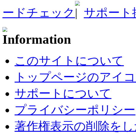
ードチェック
サポート
このサイトについて
トップページのアイコ
サポートについて
プライバシーポリシー
著作権表示の削除をし