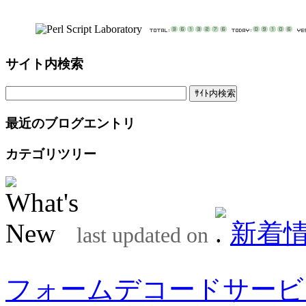
サイト内検索
最近のブログエントリ
カテゴリツリー
新着
last updated on
フォームデコードサービ