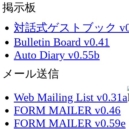
掲示板
対話式ゲストブック v0.
Bulletin Board v0.41
Auto Diary v0.55b
メール送信
Web Mailing List v0.31a
FORM MAILER v0.46
FORM MAILER v0.59e