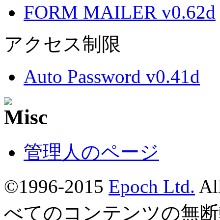
FORM MAILER v0.62d
アクセス制限
Auto Password v0.41d
管理人のページ
©1996-2015
Epoch Ltd.
Al
べてのコンテンツの無断