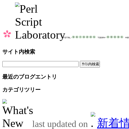
サイト内検索
最近のブログエントリ
カテゴリツリー
新着
last updated on