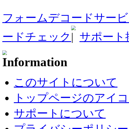
フォームデコードサービ
ードチェック
サポート
このサイトについて
トップページのアイコ
サポートについて
プライバシーポリシー