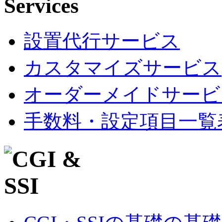
設置代行サービス
カスタマイズサービス
オーダーメイドサービ
手数料・設定項目一覧