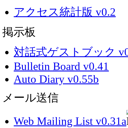
アクセス統計版 v0.2
掲示板
対話式ゲストブック v0.
Bulletin Board v0.41
Auto Diary v0.55b
メール送信
Web Mailing List v0.31a