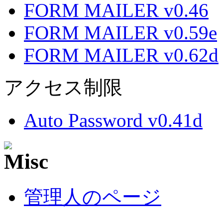
FORM MAILER v0.46
FORM MAILER v0.59e
FORM MAILER v0.62d
アクセス制限
Auto Password v0.41d
管理人のページ