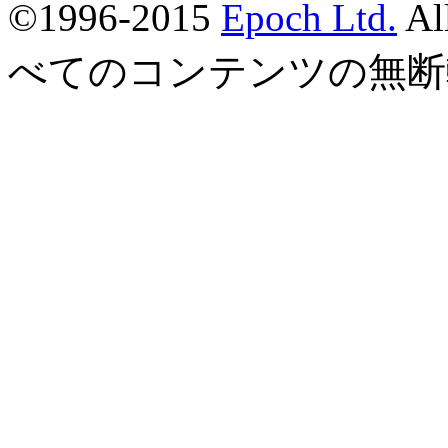
©1996-2015
Epoch Ltd.
Al
べてのコンテンツの無断