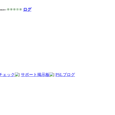
ログ
チェック
サポート掲示板
PSLブログ