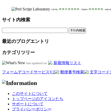
サイト内検索
最近のブログエントリ
カテゴリツリー
新着情報リスト
last updated on
フォームデコードサービスV2
郵便番号検索
文字コード
このサイトについて
トップページのアイコンたち
サポートについて
プライバシーポリシー