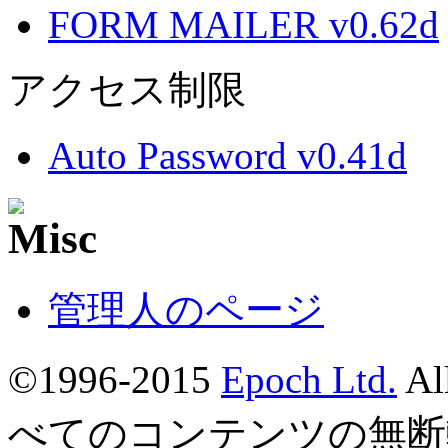
FORM MAILER v0.62d
アクセス制限
Auto Password v0.41d
管理人のページ
©1996-2015
Epoch Ltd.
Al
べてのコンテンツの無断