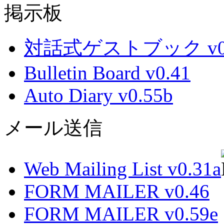
掲示板
対話式ゲストブック v0.
Bulletin Board v0.41
Auto Diary v0.55b
メール送信
Web Mailing List v0.31a
FORM MAILER v0.46
FORM MAILER v0.59e