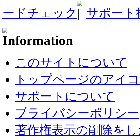
ードチェック
サポート
このサイトについて
トップページのアイコ
サポートについて
プライバシーポリシー
著作権表示の削除をし