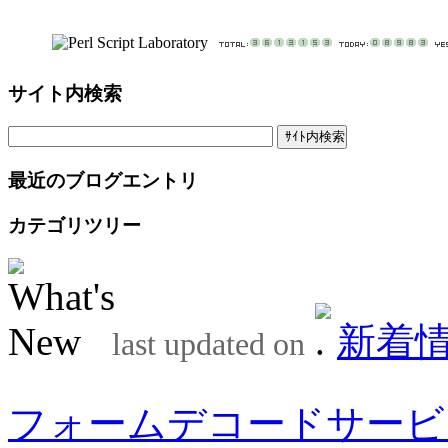
サイト内検索
最近のブログエントリ
カテゴリツリー
新着
last updated on
フォームデコードサービ