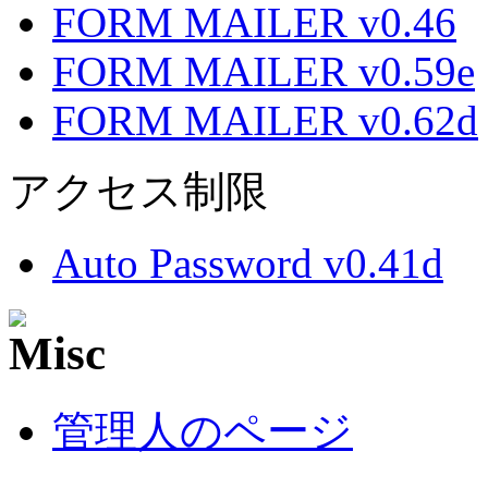
FORM MAILER v0.46
FORM MAILER v0.59e
FORM MAILER v0.62d
アクセス制限
Auto Password v0.41d
管理人のページ