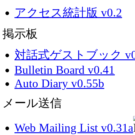
アクセス統計版 v0.2
掲示板
対話式ゲストブック v0.
Bulletin Board v0.41
Auto Diary v0.55b
メール送信
Web Mailing List v0.31a