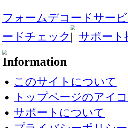
フォームデコードサービ
ードチェック
サポート
このサイトについて
トップページのアイコ
サポートについて
プライバシーポリシー