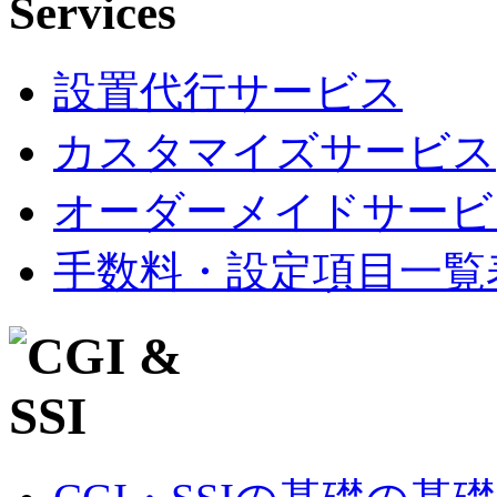
設置代行サービス
カスタマイズサービス
オーダーメイドサービ
手数料・設定項目一覧