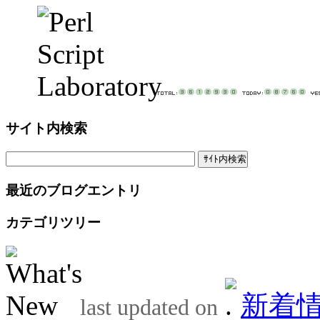
サイト内検索
最近のブログエントリ
カテゴリツリー
新着
last updated on