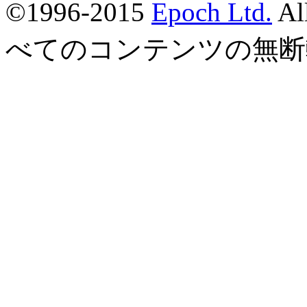
©1996-2015
Epoch Ltd.
Al
べてのコンテンツの無断