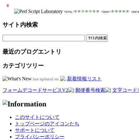
サイト内検索
最近のブログエントリ
カテゴリツリー
新着情報リスト
last updated on
フォームデコードサービスV2
郵便番号検索
文字コード
このサイトについて
トップページのアイコンたち
サポートについて
プライバシーポリシー