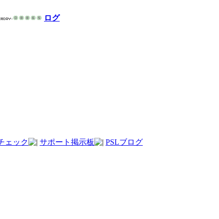
ログ
チェック
サポート掲示板
PSLブログ