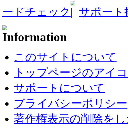
ードチェック
サポート
このサイトについて
トップページのアイコ
サポートについて
プライバシーポリシー
著作権表示の削除をし