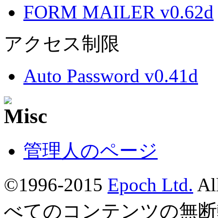
FORM MAILER v0.62d
アクセス制限
Auto Password v0.41d
管理人のページ
©1996-2015
Epoch Ltd.
Al
べてのコンテンツの無断