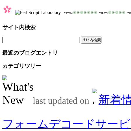
サイト内検索
最近のブログエントリ
カテゴリツリー
新着
last updated on
フォームデコードサービ