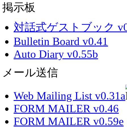
掲示板
対話式ゲストブック v0.
Bulletin Board v0.41
Auto Diary v0.55b
メール送信
Web Mailing List v0.31a
FORM MAILER v0.46
FORM MAILER v0.59e