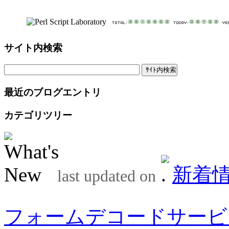
サイト内検索
最近のブログエントリ
カテゴリツリー
新着
last updated on
フォームデコードサービ