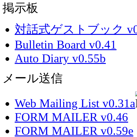
掲示板
対話式ゲストブック v0.
Bulletin Board v0.41
Auto Diary v0.55b
メール送信
Web Mailing List v0.31a
FORM MAILER v0.46
FORM MAILER v0.59e