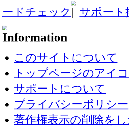
ードチェック
サポート
このサイトについて
トップページのアイコ
サポートについて
プライバシーポリシー
著作権表示の削除をし