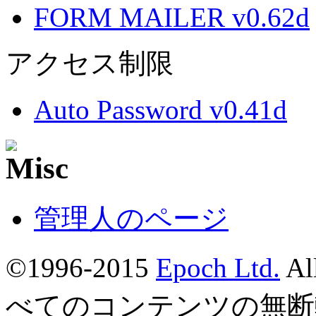
FORM MAILER v0.62d
アクセス制限
Auto Password v0.41d
管理人のページ
©1996-2015
Epoch Ltd.
Al
べてのコンテンツの無断