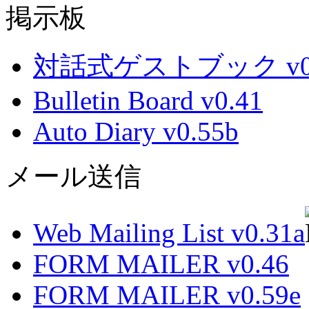
掲示板
対話式ゲストブック v0.
Bulletin Board v0.41
Auto Diary v0.55b
メール送信
Web Mailing List v0.31a
FORM MAILER v0.46
FORM MAILER v0.59e