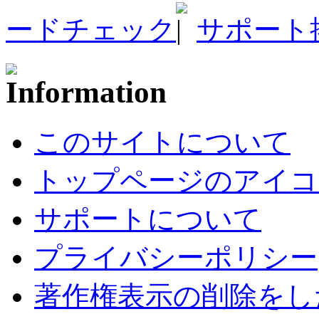
ードチェック
サポート
このサイトについて
トップページのアイコ
サポートについて
プライバシーポリシー
著作権表示の削除をし