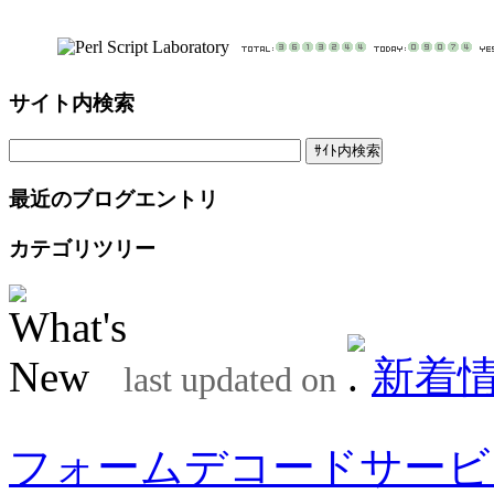
サイト内検索
最近のブログエントリ
カテゴリツリー
新着
last updated on
フォームデコードサービ