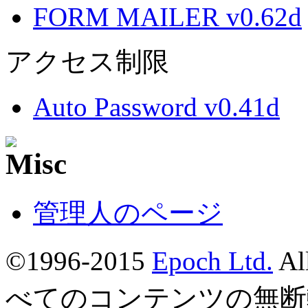
FORM MAILER v0.62d
アクセス制限
Auto Password v0.41d
管理人のページ
©1996-2015
Epoch Ltd.
Al
べてのコンテンツの無断