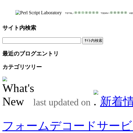
サイト内検索
最近のブログエントリ
カテゴリツリー
新着
last updated on
フォームデコードサービ