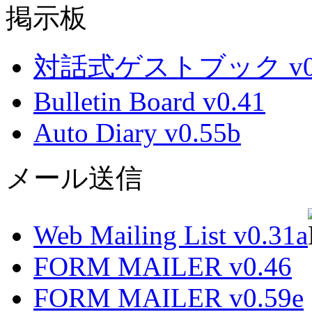
掲示板
対話式ゲストブック v0.
Bulletin Board v0.41
Auto Diary v0.55b
メール送信
Web Mailing List v0.31a
FORM MAILER v0.46
FORM MAILER v0.59e