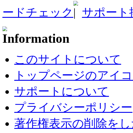
ードチェック
サポート
このサイトについて
トップページのアイコ
サポートについて
プライバシーポリシー
著作権表示の削除をし