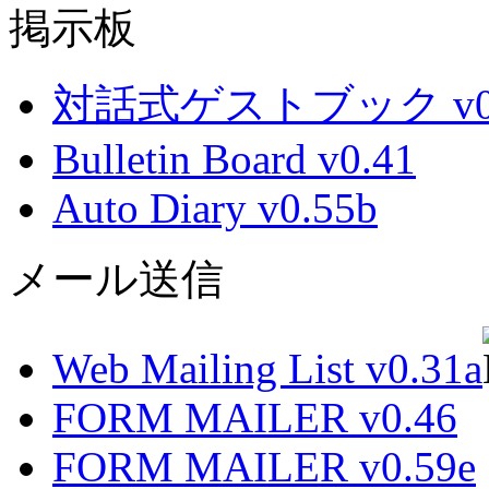
掲示板
対話式ゲストブック v0.
Bulletin Board v0.41
Auto Diary v0.55b
メール送信
Web Mailing List v0.31a
FORM MAILER v0.46
FORM MAILER v0.59e