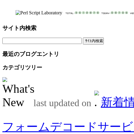
サイト内検索
最近のブログエントリ
カテゴリツリー
新着
last updated on
フォームデコードサービ