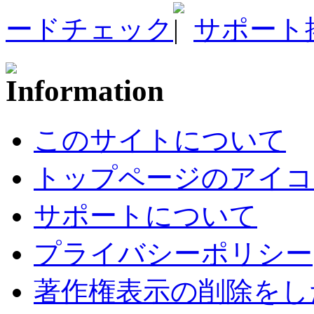
ードチェック
サポート
このサイトについて
トップページのアイコ
サポートについて
プライバシーポリシー
著作権表示の削除をし