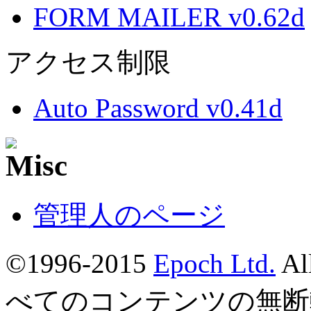
FORM MAILER v0.62d
アクセス制限
Auto Password v0.41d
管理人のページ
©1996-2015
Epoch Ltd.
Al
べてのコンテンツの無断