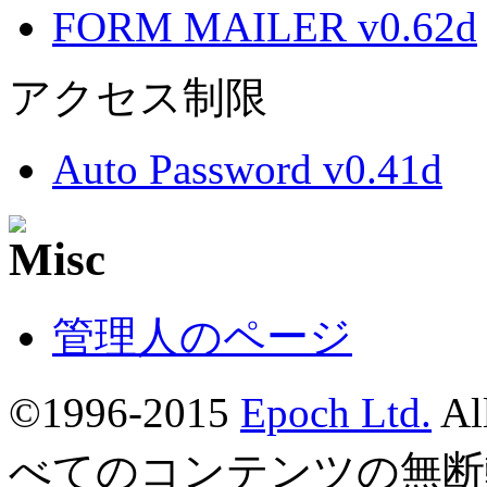
FORM MAILER v0.62d
アクセス制限
Auto Password v0.41d
管理人のページ
©1996-2015
Epoch Ltd.
Al
べてのコンテンツの無断