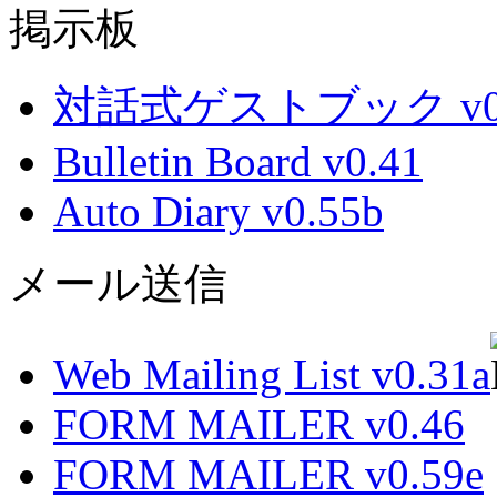
掲示板
対話式ゲストブック v0.
Bulletin Board v0.41
Auto Diary v0.55b
メール送信
Web Mailing List v0.31a
FORM MAILER v0.46
FORM MAILER v0.59e