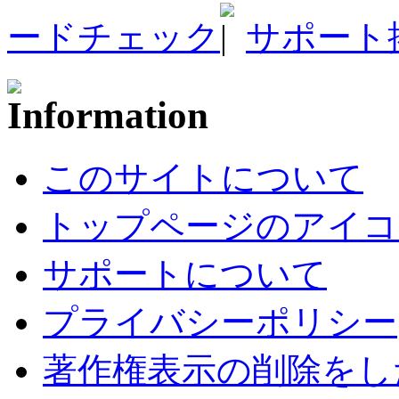
ードチェック
サポート
このサイトについて
トップページのアイコ
サポートについて
プライバシーポリシー
著作権表示の削除をし