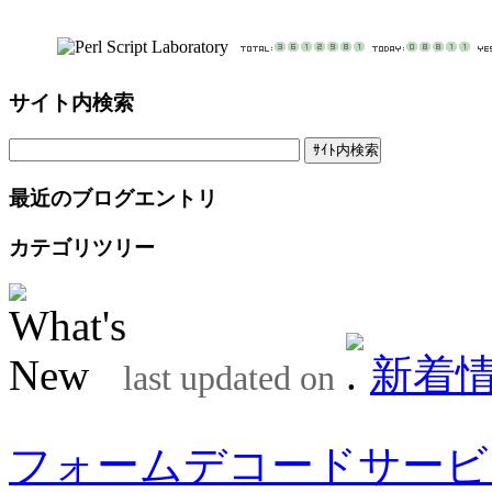
サイト内検索
最近のブログエントリ
カテゴリツリー
新着
last updated on
フォームデコードサービ