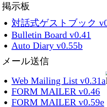
掲示板
対話式ゲストブック v0.
Bulletin Board v0.41
Auto Diary v0.55b
メール送信
Web Mailing List v0.31a
FORM MAILER v0.46
FORM MAILER v0.59e