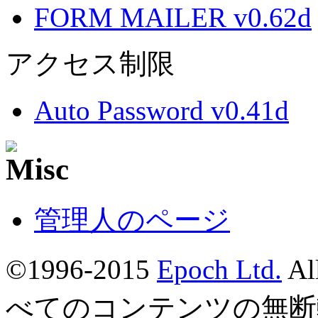
FORM MAILER v0.62d
アクセス制限
Auto Password v0.41d
管理人のページ
©1996-2015
Epoch Ltd.
Al
べてのコンテンツの無断