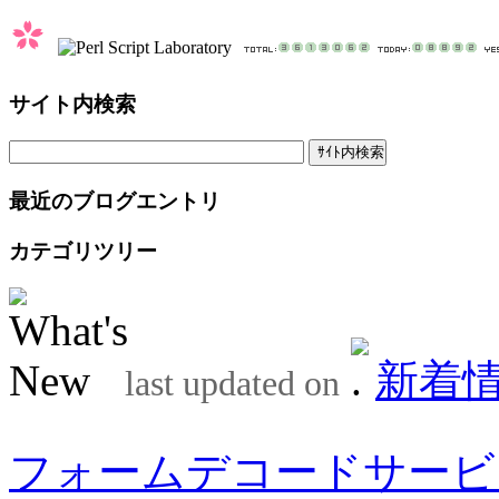
サイト内検索
最近のブログエントリ
カテゴリツリー
新着
last updated on
フォームデコードサービ