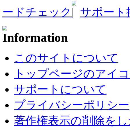
ードチェック
サポート
このサイトについて
トップページのアイコ
サポートについて
プライバシーポリシー
著作権表示の削除をし